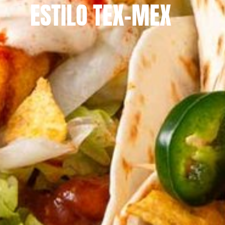
ESTILO TEX-MEX