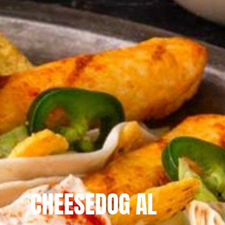
CHEESEDOG AL