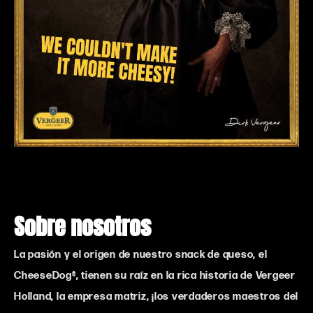
Sobre nosotros
La pasión y el origen de nuestro snack de queso, el
CheeseDog®, tienen su raíz en la rica historia de Vergeer
Holland, la empresa matriz, ¡los verdaderos maestros del