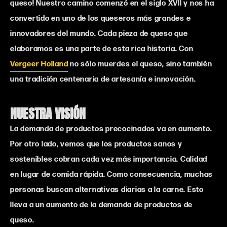
queso! Nuestro camino comenzó en el siglo XVII y nos ha
convertido en uno de los queseros más grandes e
innovadores del mundo. Cada pieza de queso que
elaboramos es una parte de esta rica historia. Con
Vergeer Holland
no sólo muerdes el queso, sino también
una tradición centenaria de artesanía e innovación.
NUESTRA VISIÓN
La demanda de productos precocinados va en aumento.
Por otro lado, vemos que los productos sanos y
sostenibles cobran cada vez más importancia. Calidad
en lugar de comida rápida. Como consecuencia, muchas
personas buscan alternativas diarias a la carne. Esto
lleva a un aumento de la demanda de productos de
queso.