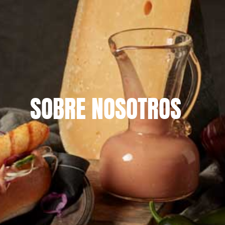
SOBRE NOSOTROS