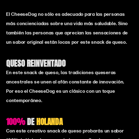
El CheeseDog no sólo es adecuado para las personas
más concienciadas sobre una vida más saludable. Sino
también las personas que aprecian las sensaciones de
un sabor original están locas por este snack de queso.
QUESO REINVENTADO
En este snack de queso, las tradiciones queseras
ancestrales se unen al afán constante de innovación.
Por eso el CheeseDog es un clásico con un toque
contemporáneo.
100%
DE
HOLANDA
Con este creativo snack de queso probarás un sabor