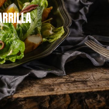
ARRILLA