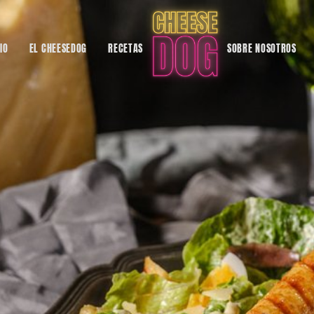
CIO
EL CHEESEDOG
RECETAS
SOBRE NOSOTROS