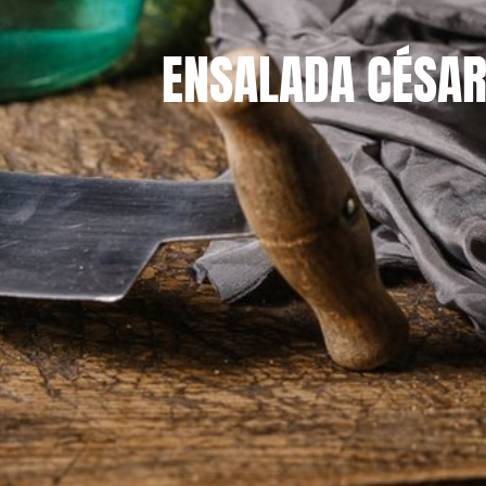
ENSALADA CÉSAR