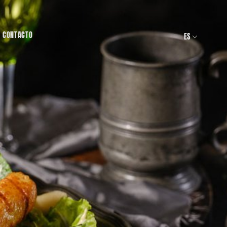
CONTACTO
ES