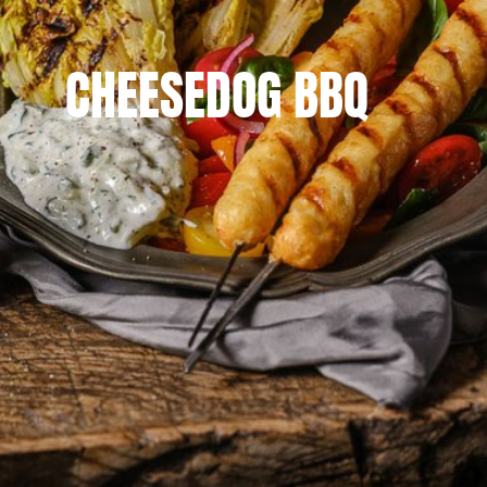
CHEESEDOG BBQ